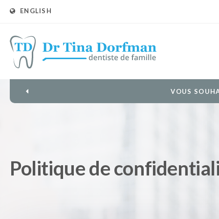
ENGLISH
VOUS SOUHA
Politique de confidential