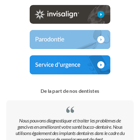
De la part de nos dentistes
Nous pouvons diagnostiquer et traiter les problèmes de
gencives en améliorant votre santé bucco-dentaire. Nous
utilisons également des implants dentaires dans le cadre du
processus de remplacement de dent.