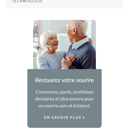
TECHNOLOGIE