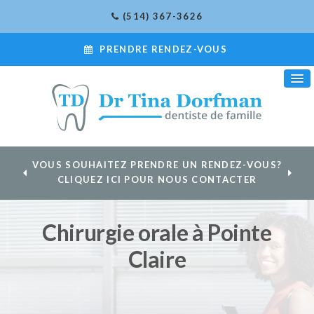
(514) 367-3626
PRENDRE RENDEZ-VOUS
VOUS SOUHAITEZ PRENDRE UN RENDEZ-VOUS?
CLIQUEZ ICI POUR NOUS CONTACTER
Chirurgie orale à Pointe
Claire