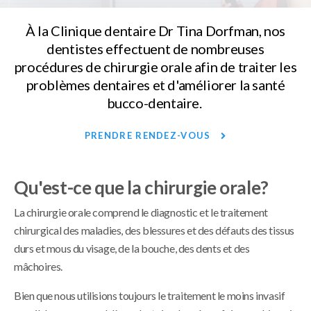
À la
Clinique dentaire Dr Tina Dorfman
, nos
dentistes effectuent de nombreuses
procédures de chirurgie orale afin de traiter les
problèmes dentaires et d'améliorer la santé
bucco-dentaire.
PRENDRE RENDEZ-VOUS
Qu'est-ce que la chirurgie orale?
La chirurgie orale comprend le diagnostic et le traitement
chirurgical des maladies, des blessures et des défauts des tissus
durs et mous du visage, de la bouche, des dents et des
mâchoires.
Bien que nous utilisions toujours le traitement le moins invasif