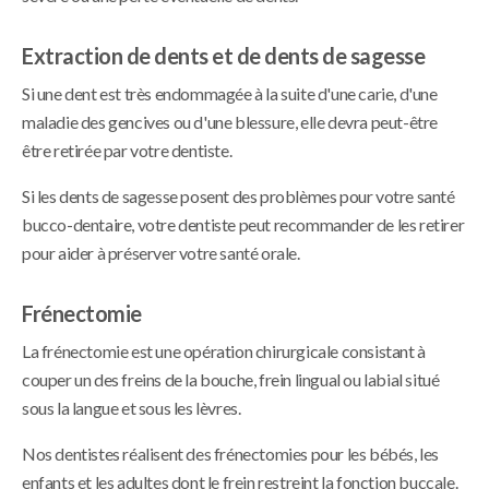
Extraction de dents et de dents de sagesse
Si une dent est très endommagée à la suite d'une carie, d'une
maladie des gencives ou d'une blessure, elle devra peut-être
être retirée par votre dentiste.
Si les dents de sagesse posent des problèmes pour votre santé
bucco-dentaire, votre dentiste peut recommander de les retirer
pour aider à préserver votre santé orale.
Frénectomie
La frénectomie est une opération chirurgicale consistant à
couper un des freins de la bouche, frein lingual ou labial situé
sous la langue et sous les lèvres.
Nos dentistes réalisent des frénectomies pour les bébés, les
enfants et les adultes dont le frein restreint la fonction buccale.