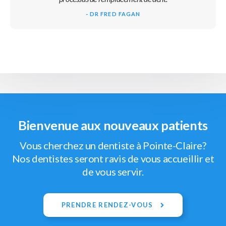
- DR FRED FAGAN
Bienvenue aux nouveaux patients
Vous cherchez un dentiste à Pointe-Claire?
Nos dentistes seront ravis de vous accueillir et
de vous servir.
PRENDRE RENDEZ-VOUS