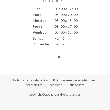
HORAIRES
Lundi:
08h00 à 17h00
Mardi:
08h00 à 20h00
Mercredi:
08h00 à 18h00
Jeudi:
08h00 à 17h00
Vendredi:
08h00 à 12h00
Samedi:
Fermé
Dimanche:
Fermé
Politique de confidentialité
Politique en matière de témoins
Accessibilité
Recherche
Haut de page
Copyright © 2026. Tous droits réservés.