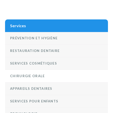
Services
PRÉVENTION ET HYGIÈNE
RESTAURATION DENTAIRE
SERVICES COSMÉTIQUES
CHIRURGIE ORALE
APPAREILS DENTAIRES
SERVICES POUR ENFANTS