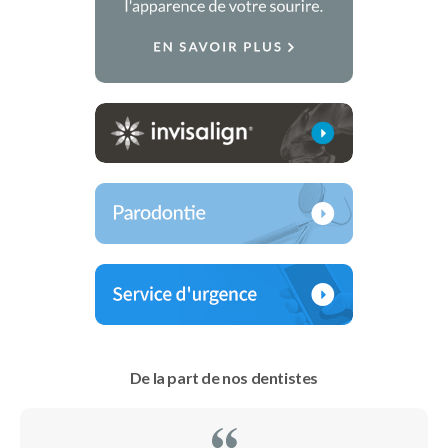
De la part de nos dentistes