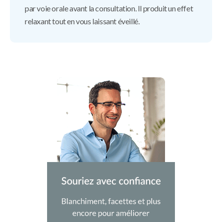
par voie orale avant la consultation. Il produit un effet
relaxant tout en vous laissant éveillé.