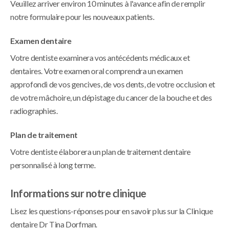
Veuillez arriver environ 10 minutes à l'avance afin de remplir
notre formulaire pour les nouveaux patients.
Examen dentaire
Votre dentiste examinera vos antécédents médicaux et
dentaires. Votre examen oral comprendra un examen
approfondi de vos gencives, de vos dents, de votre occlusion et
de votre mâchoire, un dépistage du cancer de la bouche et des
radiographies.
Plan de traitement
Votre dentiste élaborera un plan de traitement dentaire
personnalisé à long terme.
Informations sur notre clinique
Lisez les questions-réponses pour en savoir plus sur la
Clinique
dentaire Dr Tina Dorfman
.