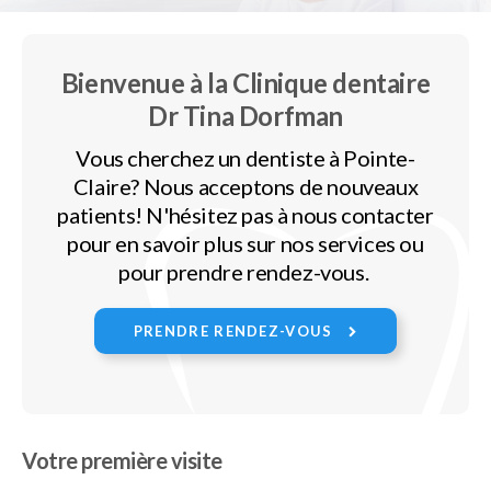
Bienvenue à la
Clinique dentaire
Dr Tina Dorfman
Vous cherchez un dentiste à Pointe-
Claire? Nous acceptons de nouveaux
patients! N'hésitez pas à nous contacter
pour en savoir plus sur nos services ou
pour prendre rendez-vous.
PRENDRE RENDEZ-VOUS
Votre première visite