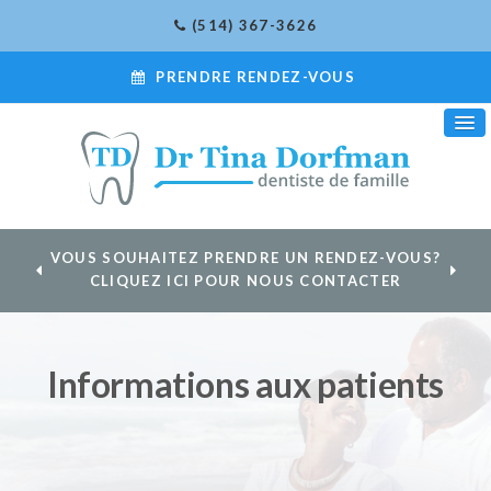
(514) 367-3626
PRENDRE RENDEZ-VOUS
VOUS SOUHAITEZ PRENDRE UN RENDEZ-VOUS?
CLIQUEZ ICI POUR NOUS CONTACTER
Informations aux patients