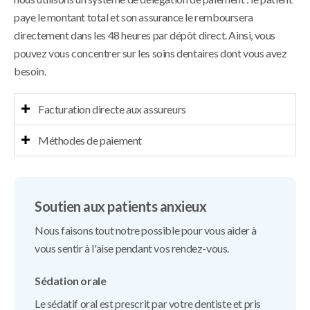
paye le montant total et son assurance le remboursera
directement dans les 48 heures par dépôt direct. Ainsi, vous
pouvez vous concentrer sur les soins dentaires dont vous avez
besoin.
Facturation directe aux assureurs
Méthodes de paiement
Soutien aux patients anxieux
Nous faisons tout notre possible pour vous aider à
vous sentir à l'aise pendant vos rendez-vous.
Sédation orale
Le sédatif oral est prescrit par votre dentiste et pris