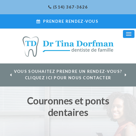
(514) 367-3626
PRENDRE RENDEZ-VOUS
VOUS SOUHAITEZ PRENDRE UN RENDEZ-VOUS?
CLIQUEZ ICI POUR NOUS CONTACTER
Couronnes et ponts
dentaires