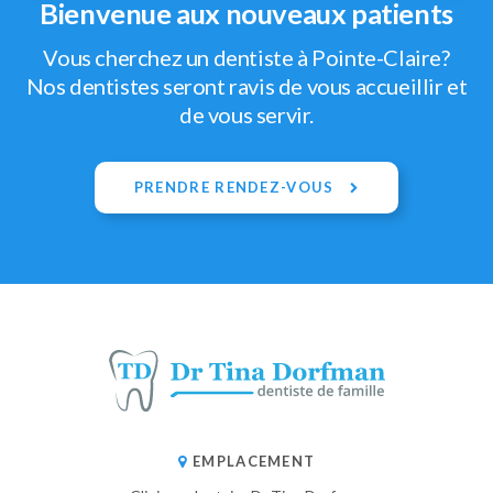
Bienvenue aux nouveaux patients
Vous cherchez un dentiste à Pointe-Claire?
Nos dentistes seront ravis de vous accueillir et
de vous servir.
PRENDRE RENDEZ-VOUS
EMPLACEMENT