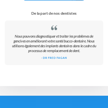
De la part de nos dentistes
Nous pouvons diagnostiquer et traiter les problèmes de
gencives en améliorant votre santé bucco-dentaire. Nous
utilisons également des implants dentaires dans le cadre du
processus de remplacement de dent.
- DR FRED FAGAN