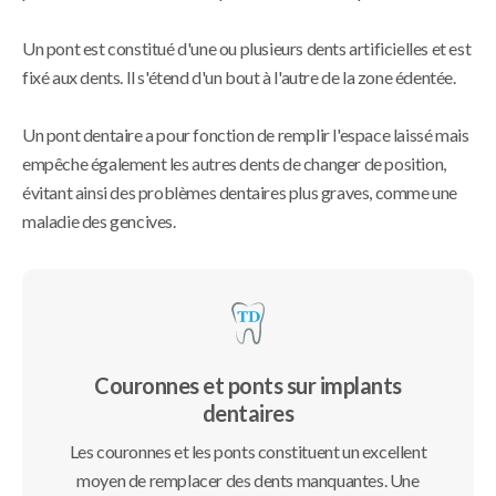
Un pont est constitué d'une ou plusieurs dents artificielles et est
fixé aux dents. Il s'étend d'un bout à l'autre de la zone édentée.
Un pont dentaire a pour fonction de remplir l'espace laissé mais
empêche également les autres dents de changer de position,
évitant ainsi des problèmes dentaires plus graves, comme une
maladie des gencives.
Couronnes et ponts sur implants
dentaires
Les couronnes et les ponts constituent un excellent
moyen de remplacer des dents manquantes. Une