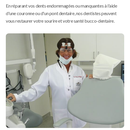
En réparant vos dents endommagées ou manquantes à l'aide
d'une couronne ou d'un pont dentaire, nos dentistes peuvent
vous restaurer votre sourire et votre santé bucco-dentaire.