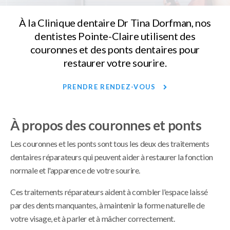
À la Clinique dentaire Dr Tina Dorfman, nos
dentistes Pointe-Claire utilisent des
couronnes et des ponts dentaires pour
restaurer votre sourire.
PRENDRE RENDEZ-VOUS
À propos des couronnes et ponts
Les couronnes et les ponts sont tous les deux des traitements
dentaires réparateurs qui peuvent aider à restaurer la fonction
normale et l'apparence de votre sourire.
Ces traitements réparateurs aident à combler l'espace laissé
par des dents manquantes, à maintenir la forme naturelle de
votre visage, et à parler et à mâcher correctement.