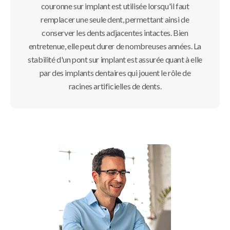
couronne sur implant est utilisée lorsqu'il faut
remplacer une seule dent, permettant ainsi de
conserver les dents adjacentes intactes. Bien
entretenue, elle peut durer de nombreuses années. La
stabilité d'un pont sur implant est assurée quant à elle
par des implants dentaires qui jouent le rôle de
racines artificielles de dents.