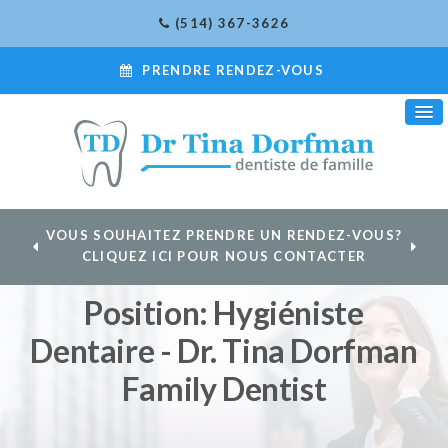
(514) 367-3626
PRENDRE RENDEZ-VOUS
VOUS SOUHAITEZ PRENDRE UN RENDEZ-VOUS?
CLIQUEZ ICI POUR NOUS CONTACTER
Position: Hygiéniste
Dentaire - Dr. Tina Dorfman
Family Dentist