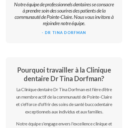
Notre équipe de professionnels dentaires se consacre
à prendre soin des sourires des patients de la
communauté de Pointe-Claire. Nous vous invitons à
rejoindre notre équipe.
- DR TINA DORFMAN
Pourquoi travailler à la Clinique
dentaire Dr Tina Dorfman?
La Clinique dentaire Dr Tina Dorfman est fière d’être
un membre actif de la communauté de Pointe-Claire
et s'efforce d'offrir des soins de santé buccodentaire
exceptionnels aux individus et aux familles.
Notre équipe s'engage envers l'excellence clinique et