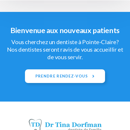
Bienvenue aux nouveaux patients
Vous cherchez un dentiste à Pointe-Claire?
Nos dentistes seront ravis de vous accueillir et
de vous servir.
PRENDRE RENDEZ-VOUS