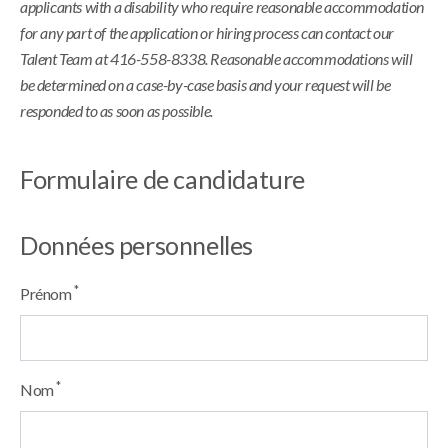
applicants with a disability who require reasonable accommodation
for any part of the application or hiring process can contact our
Talent Team at 416-558-8338. Reasonable accommodations will
be determined on a case-by-case basis and your request will be
responded to as soon as possible.
Formulaire de candidature
Données personnelles
*
Prénom
*
Nom