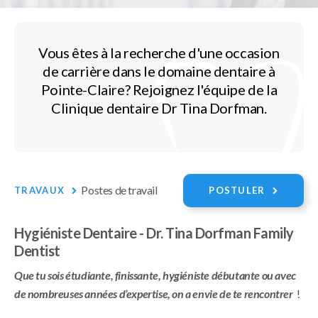
Vous êtes à la recherche d'une occasion
de carrière dans le domaine dentaire à
Pointe-Claire? Rejoignez l'équipe de la
Clinique dentaire Dr Tina Dorfman.
Postes de travail
TRAVAUX
POSTULER
Hygiéniste Dentaire - Dr. Tina Dorfman Family
Dentist
Que tu sois étudiante, finissante, hygiéniste débutante ou avec
de nombreuses années d’expertise, on a envie de te rencontrer
!