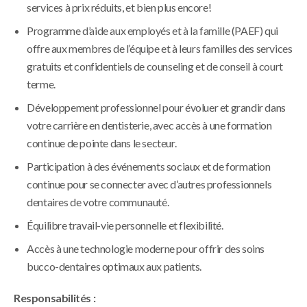
services à prix réduits, et bien plus encore!
Programme d’aide aux employés et à la famille (PAEF) qui
offre aux membres de l’équipe et à leurs familles des services
gratuits et confidentiels de counseling et de conseil à court
terme.
Développement professionnel pour évoluer et grandir dans
votre carrière en dentisterie, avec accès à une formation
continue de pointe dans le secteur.
Participation à des événements sociaux et de formation
continue pour se connecter avec d’autres professionnels
dentaires de votre communauté.
Équilibre travail-vie personnelle et flexibilité.
Accès à une technologie moderne pour offrir des soins
bucco-dentaires optimaux aux patients.
Responsabilités :