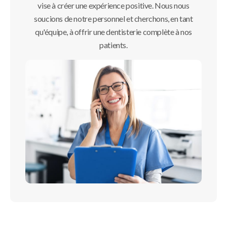
vise à créer une expérience positive. Nous nous
soucions de notre personnel et cherchons, en tant
qu'équipe, à offrir une dentisterie complète à nos
patients.