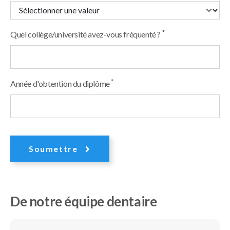
*
Quel collège/université avez-vous fréquenté ?
*
Année d'obtention du diplôme
Soumettre
De notre équipe dentaire