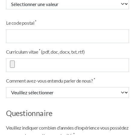
*
Le code postal
*
Curriculum vitae
(pdf, doc, docx, txt, rtf)
*
Comment avez-vous entendu parler de nous?
Questionnaire
Veuillez indiquer combien d'années d'expérience vous possédez
*