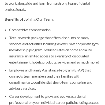
to work alongside and learn from a strong team of dental
professionals.
Benefits of Joining Our Team:
Competitive compensation.
Total rewards package that offers discounts on many
services and activities including an exclusive corporate gym
membership program; reduced rates on home and auto
insurance; unlimited access to a variety of discounted
entertainment, hotels, products, services and so much more!
Employee and Family Assistance Program (EFAP) that
connects team members and their families with
complimentary, confidential, short-term counseling and
advisory services.
Career development to grow and evolve as a dental
professional on your individual career path, including access